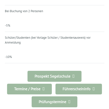
Bei Buchung von 2 Personen
-5%
Schüler/Studenten (bei Vorlage Schüler / Studentenausweis) vor
Anmeldung
-10%
Prospekt Segelschule
Termine / Preise
Führerscheininfo
Prüfungstermine