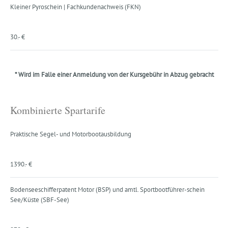
Kleiner Pyroschein | Fachkundenachweis (FKN)
30.- €
* Wird im Falle einer Anmeldung von der Kursgebühr in Abzug gebracht
Kombinierte Spartarife
Praktische Segel- und Motorbootausbildung
1390.- €
Bodenseeschifferpatent Motor (BSP) und amtl. Sportbootführer-schein
See/Küste (SBF-See)