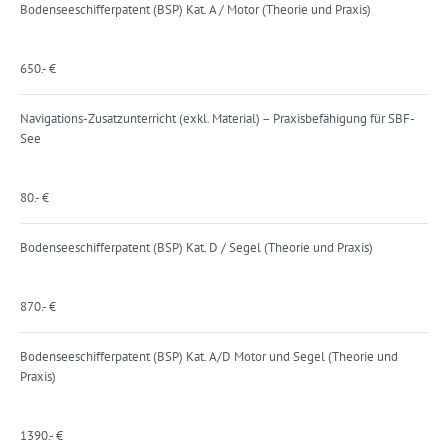
Bodenseeschifferpatent (BSP) Kat. A / Motor (Theorie und Praxis)
650.- €
Navigations-Zusatzunterricht (exkl. Material) – Praxisbefähigung für SBF-
See
80.- €
Bodenseeschifferpatent (BSP) Kat. D / Segel (Theorie und Praxis)
870.- €
Bodenseeschifferpatent (BSP) Kat. A/D Motor und Segel (Theorie und
Praxis)
1390.- €