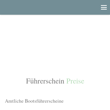
Führerschein
Preise
Amtliche Bootsführerscheine