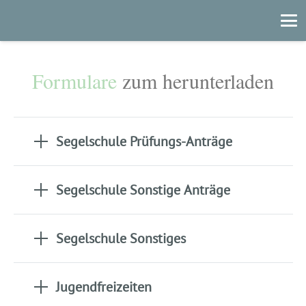
Formulare
zum herunterladen
Segelschule Prüfungs-Anträge
Segelschule Sonstige Anträge
Segelschule Sonstiges
Jugendfreizeiten